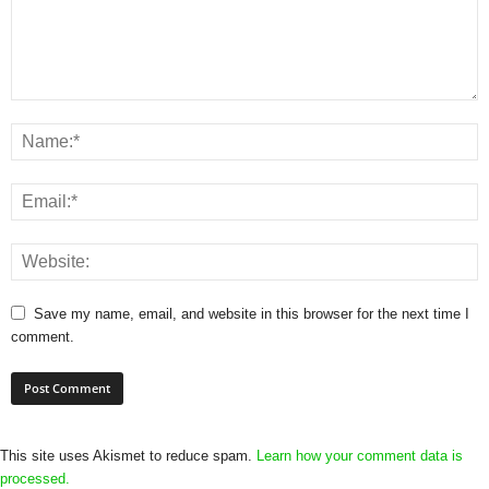
Save my name, email, and website in this browser for the next time I
comment.
This site uses Akismet to reduce spam.
Learn how your comment data is
processed.