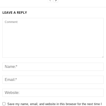
LEAVE A REPLY
Save my name, email, and website in this browser for the next time I