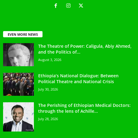
EVEN MORE NEWS
The Theatre of Power: Caligula, Abiy Ahmed,
and the Politics of...
August 3, 2026
Ethiopia’s National Dialogue: Between
Political Theatre and National Crisis
July 30, 2026
The Perishing of Ethiopian Medical Doctors:
through the lens of Achille...
July 28, 2026