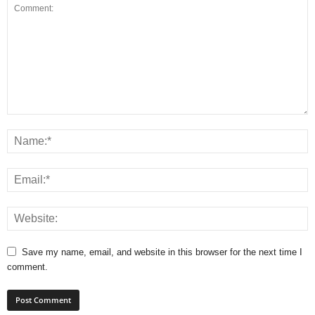
Save my name, email, and website in this browser for the next time I
comment.