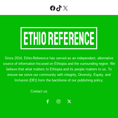
Facebook
TikTok
X
Since 2014, Ethio-Reference has served as an independent, alternative
source of information focused on Ethiopia and the surrounding region. We
believe that what matters to Ethiopia and its people matters to us. To
ensure we serve our community with integrity, Diversity, Equity, and
Inclusion (DEI) form the backbone of our publishing policy.
Contact us:
ethreference@gmail.com