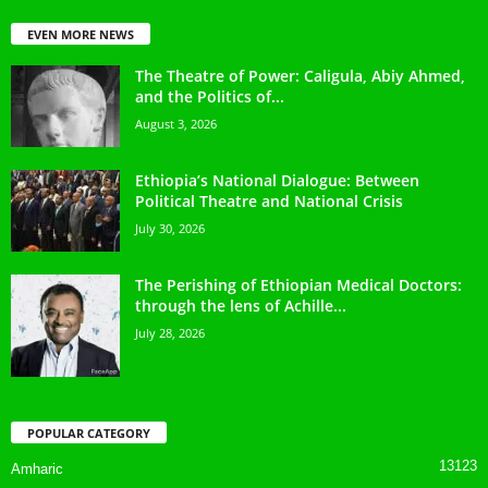
EVEN MORE NEWS
The Theatre of Power: Caligula, Abiy Ahmed,
and the Politics of...
August 3, 2026
Ethiopia’s National Dialogue: Between
Political Theatre and National Crisis
July 30, 2026
The Perishing of Ethiopian Medical Doctors:
through the lens of Achille...
July 28, 2026
POPULAR CATEGORY
13123
Amharic