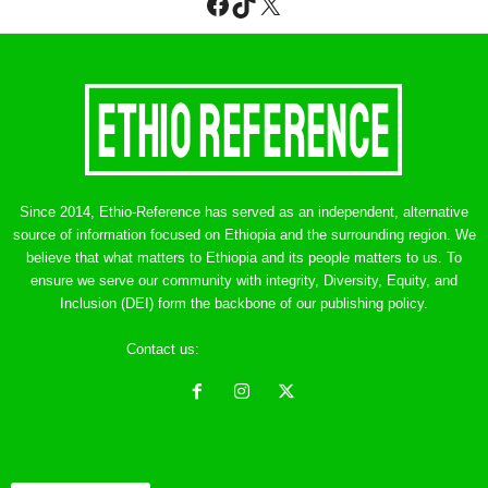
Facebook
TikTok
X
Since 2014, Ethio-Reference has served as an independent, alternative
source of information focused on Ethiopia and the surrounding region. We
believe that what matters to Ethiopia and its people matters to us. To
ensure we serve our community with integrity, Diversity, Equity, and
Inclusion (DEI) form the backbone of our publishing policy.
Contact us:
ethreference@gmail.com