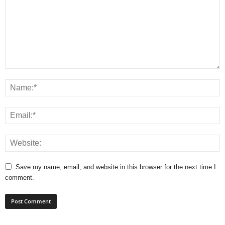
Save my name, email, and website in this browser for the next time I
comment.