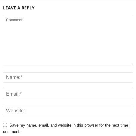
LEAVE A REPLY
Save my name, email, and website in this browser for the next time I
comment.