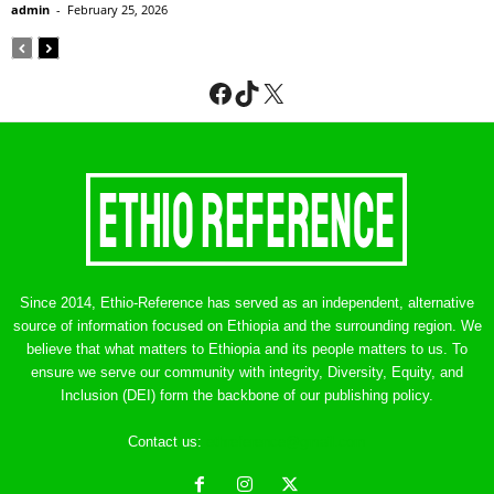
admin
-
February 25, 2026
Facebook
TikTok
X
Since 2014, Ethio-Reference has served as an independent, alternative
source of information focused on Ethiopia and the surrounding region. We
believe that what matters to Ethiopia and its people matters to us. To
ensure we serve our community with integrity, Diversity, Equity, and
Inclusion (DEI) form the backbone of our publishing policy.
Contact us:
ethreference@gmail.com