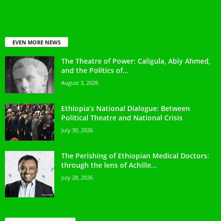
EVEN MORE NEWS
The Theatre of Power: Caligula, Abiy Ahmed,
and the Politics of...
August 3, 2026
Ethiopia’s National Dialogue: Between
Political Theatre and National Crisis
July 30, 2026
The Perishing of Ethiopian Medical Doctors:
through the lens of Achille...
July 28, 2026