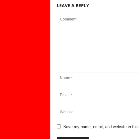
LEAVE A REPLY
Save my name, email, and website in this