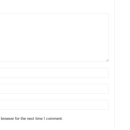
 browser for the next time I comment.