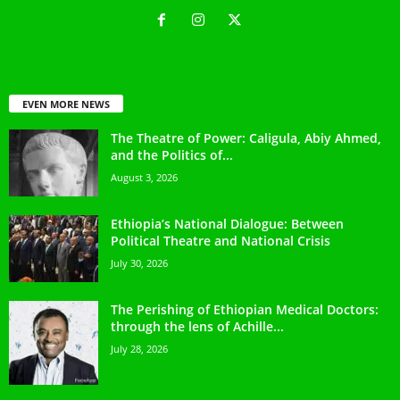
EVEN MORE NEWS
The Theatre of Power: Caligula, Abiy Ahmed,
and the Politics of...
August 3, 2026
Ethiopia’s National Dialogue: Between
Political Theatre and National Crisis
July 30, 2026
The Perishing of Ethiopian Medical Doctors:
through the lens of Achille...
July 28, 2026