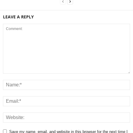
LEAVE A REPLY
Save my name, email, and website in this browser for the next time I