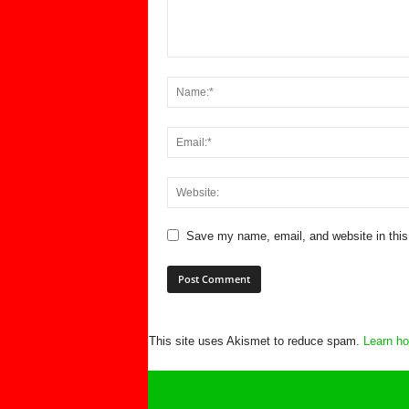
Save my name, email, and website in this
This site uses Akismet to reduce spam.
Learn ho