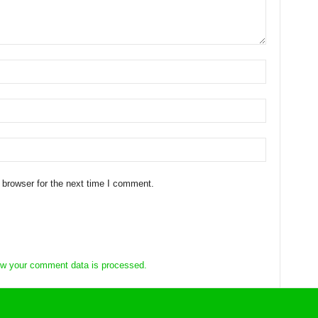
 browser for the next time I comment.
w your comment data is processed.