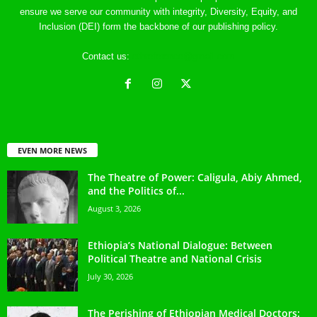
ensure we serve our community with integrity, Diversity, Equity, and
Inclusion (DEI) form the backbone of our publishing policy.
Contact us:
ethreference@gmail.com
EVEN MORE NEWS
The Theatre of Power: Caligula, Abiy Ahmed,
and the Politics of...
August 3, 2026
Ethiopia’s National Dialogue: Between
Political Theatre and National Crisis
July 30, 2026
The Perishing of Ethiopian Medical Doctors: