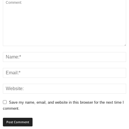
Save my name, email, and website in this browser for the next time I
comment.