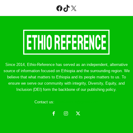
Facebook
TikTok
X
Since 2014, Ethio-Reference has served as an independent, alternative
source of information focused on Ethiopia and the surrounding region. We
believe that what matters to Ethiopia and its people matters to us. To
ensure we serve our community with integrity, Diversity, Equity, and
Inclusion (DEI) form the backbone of our publishing policy.
Contact us:
ethreference@gmail.com