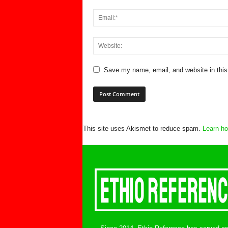
Save my name, email, and website in this
This site uses Akismet to reduce spam.
Learn ho