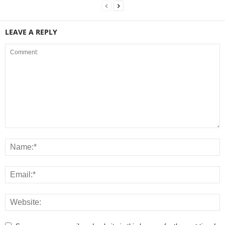
LEAVE A REPLY