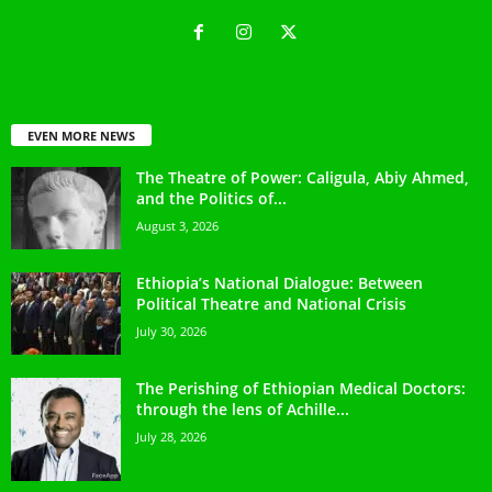
EVEN MORE NEWS
The Theatre of Power: Caligula, Abiy Ahmed,
and the Politics of...
August 3, 2026
Ethiopia’s National Dialogue: Between
Political Theatre and National Crisis
July 30, 2026
The Perishing of Ethiopian Medical Doctors:
through the lens of Achille...
July 28, 2026