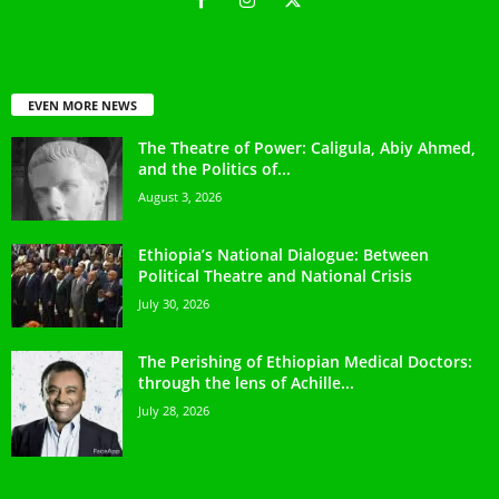
EVEN MORE NEWS
The Theatre of Power: Caligula, Abiy Ahmed,
and the Politics of...
August 3, 2026
Ethiopia’s National Dialogue: Between
Political Theatre and National Crisis
July 30, 2026
The Perishing of Ethiopian Medical Doctors:
through the lens of Achille...
July 28, 2026