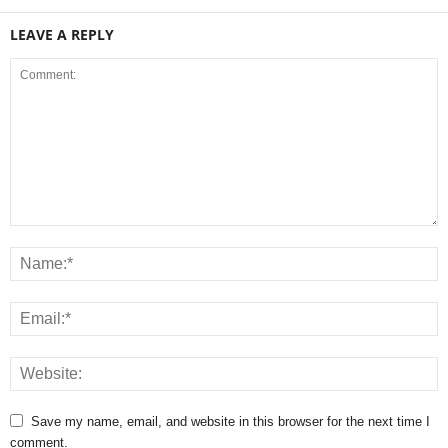
LEAVE A REPLY
Save my name, email, and website in this browser for the next time I
comment.