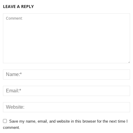
LEAVE A REPLY
Save my name, email, and website in this browser for the next time I
comment.