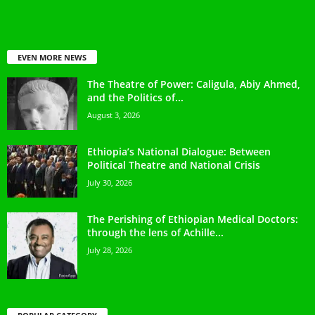
EVEN MORE NEWS
The Theatre of Power: Caligula, Abiy Ahmed,
and the Politics of...
August 3, 2026
Ethiopia’s National Dialogue: Between
Political Theatre and National Crisis
July 30, 2026
The Perishing of Ethiopian Medical Doctors:
through the lens of Achille...
July 28, 2026