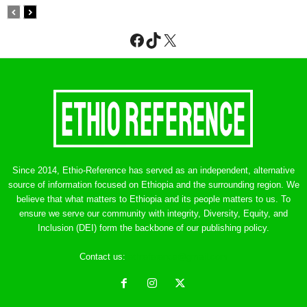
Facebook
TikTok
X
Since 2014, Ethio-Reference has served as an independent, alternative
source of information focused on Ethiopia and the surrounding region. We
believe that what matters to Ethiopia and its people matters to us. To
ensure we serve our community with integrity, Diversity, Equity, and
Inclusion (DEI) form the backbone of our publishing policy.
Contact us:
ethreference@gmail.com