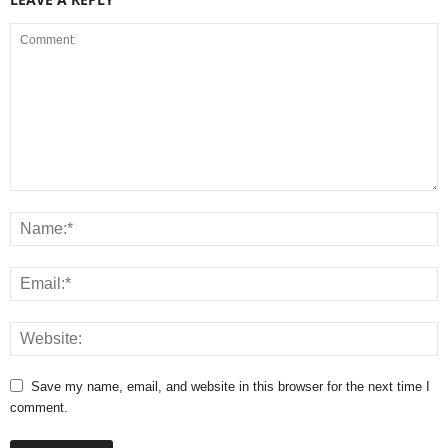
Save my name, email, and website in this browser for the next time I
comment.