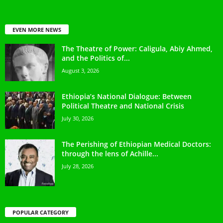
EVEN MORE NEWS
The Theatre of Power: Caligula, Abiy Ahmed,
and the Politics of...
August 3, 2026
Ethiopia’s National Dialogue: Between
Political Theatre and National Crisis
July 30, 2026
The Perishing of Ethiopian Medical Doctors:
through the lens of Achille...
July 28, 2026
POPULAR CATEGORY