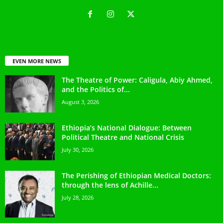
EVEN MORE NEWS
The Theatre of Power: Caligula, Abiy Ahmed,
and the Politics of...
August 3, 2026
Ethiopia’s National Dialogue: Between
Political Theatre and National Crisis
July 30, 2026
The Perishing of Ethiopian Medical Doctors:
through the lens of Achille...
July 28, 2026