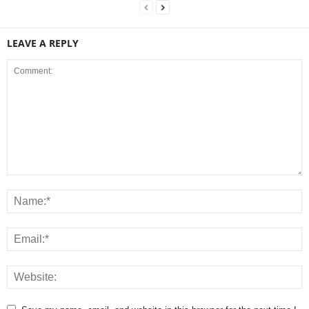
LEAVE A REPLY