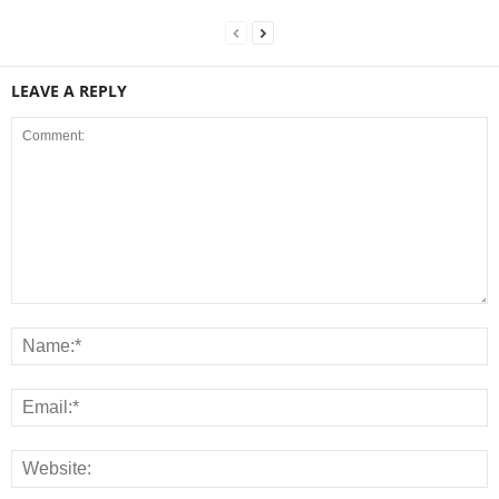
LEAVE A REPLY