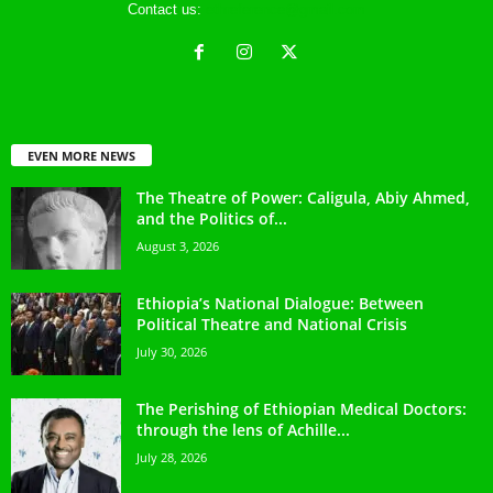
Contact us:
ethreference@gmail.com
EVEN MORE NEWS
The Theatre of Power: Caligula, Abiy Ahmed,
and the Politics of...
August 3, 2026
Ethiopia’s National Dialogue: Between
Political Theatre and National Crisis
July 30, 2026
The Perishing of Ethiopian Medical Doctors:
through the lens of Achille...
July 28, 2026