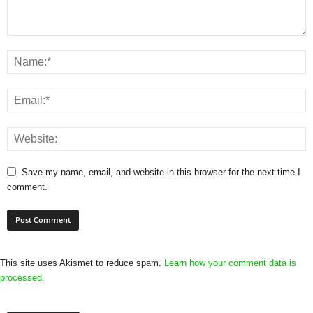
Save my name, email, and website in this browser for the next time I
comment.
This site uses Akismet to reduce spam.
Learn how your comment data is
processed.