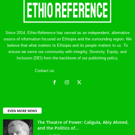
Since 2014, Ethio-Reference has served as an independent, alternative
source of information focused on Ethiopia and the surrounding region. We
believe that what matters to Ethiopia and its people matters to us. To
ensure we serve our community with integrity, Diversity, Equity, and
Inclusion (DEI) form the backbone of our publishing policy.
Contact us:
ethreference@gmail.com
EVEN MORE NEWS
The Theatre of Power: Caligula, Abiy Ahmed,
and the Politics of...