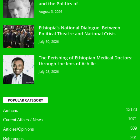
and the Politics of...
August 3, 2026
Ethiopia’s National Dialogue: Between
Political Theatre and National Crisis
July 30, 2026
The Perishing of Ethiopian Medical Doctors:
through the lens of Achille...
July 28, 2026
POPULAR CATEGORY
13123
Amharic
1071
Current Affairs / News
509
Articles/Opinions
201
References