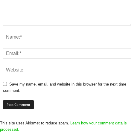
Save my name, email, and website in this browser for the next time I
comment.
This site uses Akismet to reduce spam.
Learn how your comment data is
processed.