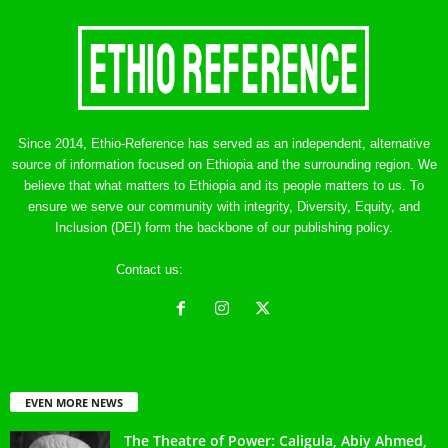
Since 2014, Ethio-Reference has served as an independent, alternative
source of information focused on Ethiopia and the surrounding region. We
believe that what matters to Ethiopia and its people matters to us. To
ensure we serve our community with integrity, Diversity, Equity, and
Inclusion (DEI) form the backbone of our publishing policy.
Contact us:
ethreference@gmail.com
EVEN MORE NEWS
The Theatre of Power: Caligula, Abiy Ahmed,