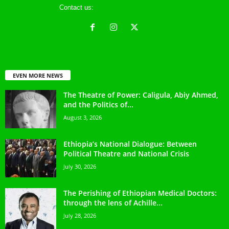
Contact us:
ethreference@gmail.com
EVEN MORE NEWS
The Theatre of Power: Caligula, Abiy Ahmed,
and the Politics of...
August 3, 2026
Ethiopia’s National Dialogue: Between
Political Theatre and National Crisis
July 30, 2026
The Perishing of Ethiopian Medical Doctors:
through the lens of Achille...
July 28, 2026