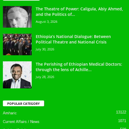
The Theatre of Power: Caligula, Abiy Ahmed,
and the Politics of...
August 3, 2026
Ethiopia’s National Dialogue: Between
Political Theatre and National Crisis
July 30, 2026
The Perishing of Ethiopian Medical Doctors:
through the lens of Achille...
July 28, 2026
POPULAR CATEGORY
13122
Amharic
1071
Current Affairs / News