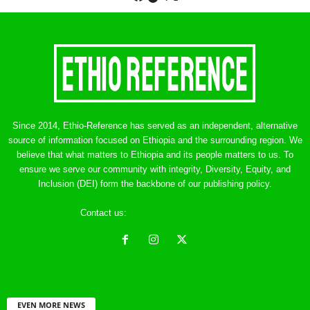
Since 2014, Ethio-Reference has served as an independent, alternative
source of information focused on Ethiopia and the surrounding region. We
believe that what matters to Ethiopia and its people matters to us. To
ensure we serve our community with integrity, Diversity, Equity, and
Inclusion (DEI) form the backbone of our publishing policy.
Contact us:
ethreference@gmail.com
EVEN MORE NEWS