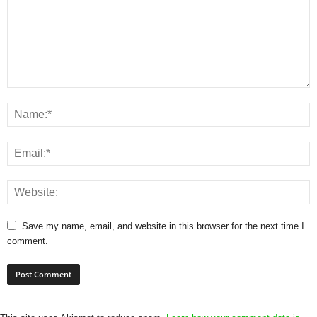
Save my name, email, and website in this browser for the next time I
comment.