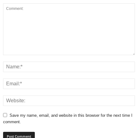
Save my name, email, and website in this browser for the next time I
comment.