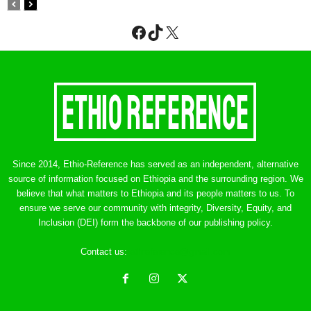
Facebook
TikTok
X
Since 2014, Ethio-Reference has served as an independent, alternative
source of information focused on Ethiopia and the surrounding region. We
believe that what matters to Ethiopia and its people matters to us. To
ensure we serve our community with integrity, Diversity, Equity, and
Inclusion (DEI) form the backbone of our publishing policy.
Contact us:
ethreference@gmail.com