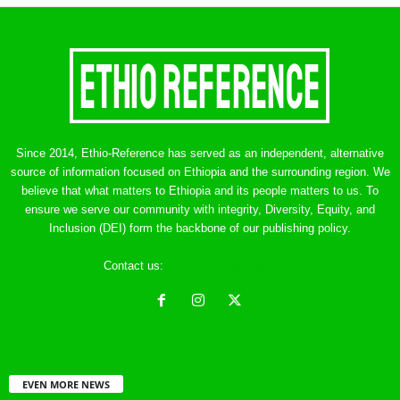
Since 2014, Ethio-Reference has served as an independent, alternative
source of information focused on Ethiopia and the surrounding region. We
believe that what matters to Ethiopia and its people matters to us. To
ensure we serve our community with integrity, Diversity, Equity, and
Inclusion (DEI) form the backbone of our publishing policy.
Contact us:
ethreference@gmail.com
EVEN MORE NEWS