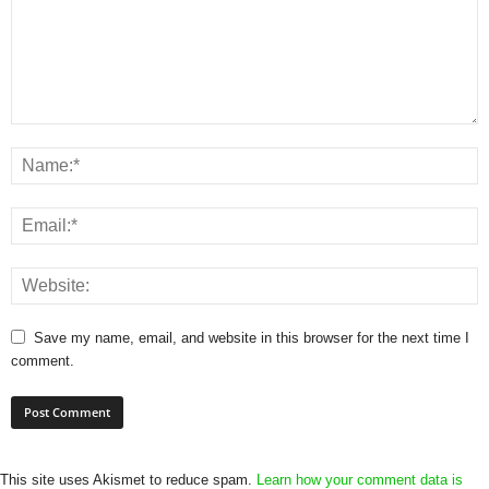
Save my name, email, and website in this browser for the next time I
comment.
This site uses Akismet to reduce spam.
Learn how your comment data is