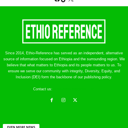
Since 2014, Ethio-Reference has served as an independent, alternative
source of information focused on Ethiopia and the surrounding region. We
believe that what matters to Ethiopia and its people matters to us. To
ensure we serve our community with integrity, Diversity, Equity, and
Inclusion (DEI) form the backbone of our publishing policy.
Contact us:
ethreference@gmail.com
EVEN MORE NEWS