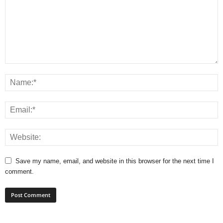
Save my name, email, and website in this browser for the next time I
comment.