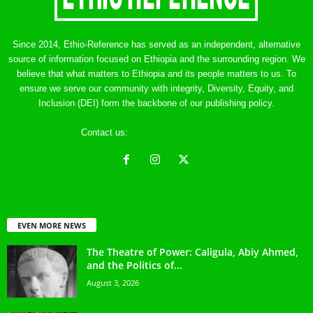
Since 2014, Ethio-Reference has served as an independent, alternative
source of information focused on Ethiopia and the surrounding region. We
believe that what matters to Ethiopia and its people matters to us. To
ensure we serve our community with integrity, Diversity, Equity, and
Inclusion (DEI) form the backbone of our publishing policy.
Contact us:
ethreference@gmail.com
EVEN MORE NEWS
The Theatre of Power: Caligula, Abiy Ahmed,
and the Politics of...
August 3, 2026