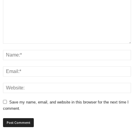
Save my name, email, and website in this browser for the next time I
comment.