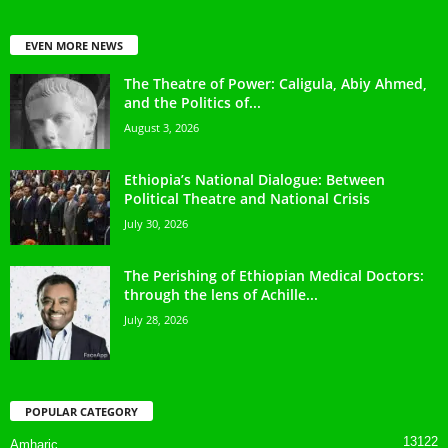
EVEN MORE NEWS
The Theatre of Power: Caligula, Abiy Ahmed,
and the Politics of...
August 3, 2026
Ethiopia’s National Dialogue: Between
Political Theatre and National Crisis
July 30, 2026
The Perishing of Ethiopian Medical Doctors:
through the lens of Achille...
July 28, 2026
POPULAR CATEGORY
13122
Amharic