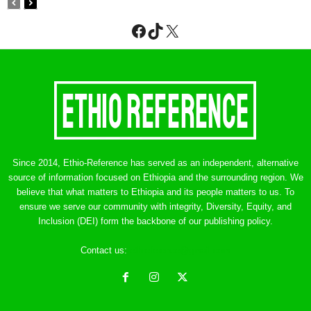
Facebook
TikTok
X
Since 2014, Ethio-Reference has served as an independent, alternative
source of information focused on Ethiopia and the surrounding region. We
believe that what matters to Ethiopia and its people matters to us. To
ensure we serve our community with integrity, Diversity, Equity, and
Inclusion (DEI) form the backbone of our publishing policy.
Contact us:
ethreference@gmail.com