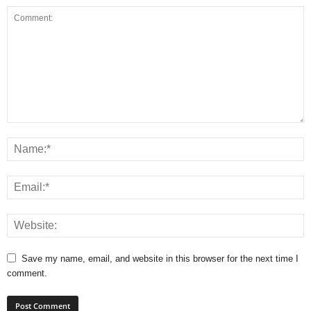
Save my name, email, and website in this browser for the next time I
comment.