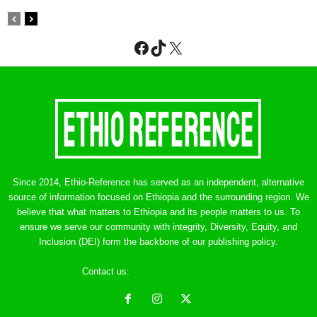
Facebook
TikTok
X
Since 2014, Ethio-Reference has served as an independent, alternative
source of information focused on Ethiopia and the surrounding region. We
believe that what matters to Ethiopia and its people matters to us. To
ensure we serve our community with integrity, Diversity, Equity, and
Inclusion (DEI) form the backbone of our publishing policy.
Contact us:
ethreference@gmail.com