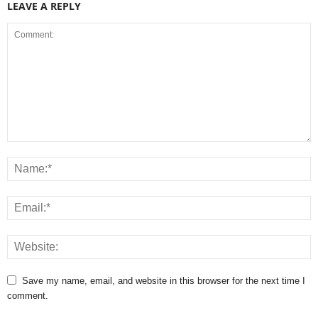
LEAVE A REPLY
Save my name, email, and website in this browser for the next time I
comment.