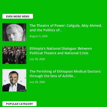
EVEN MORE NEWS
The Theatre of Power: Caligula, Abiy Ahmed,
and the Politics of...
August 3, 2026
Ethiopia’s National Dialogue: Between
Political Theatre and National Crisis
July 30, 2026
The Perishing of Ethiopian Medical Doctors:
through the lens of Achille...
July 28, 2026
POPULAR CATEGORY