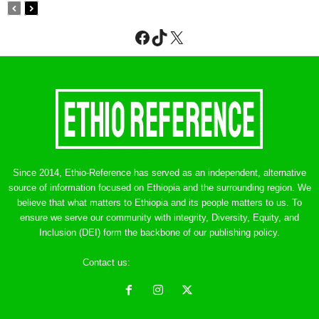
Facebook
TikTok
X
Since 2014, Ethio-Reference has served as an independent, alternative
source of information focused on Ethiopia and the surrounding region. We
believe that what matters to Ethiopia and its people matters to us. To
ensure we serve our community with integrity, Diversity, Equity, and
Inclusion (DEI) form the backbone of our publishing policy.
Contact us:
ethreference@gmail.com