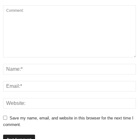
Save my name, email, and website in this browser for the next time I
comment.