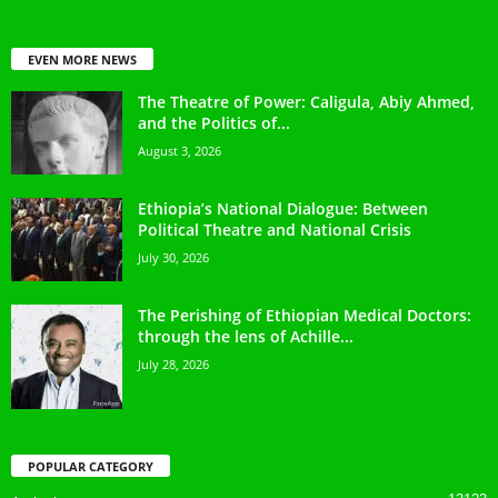
EVEN MORE NEWS
The Theatre of Power: Caligula, Abiy Ahmed,
and the Politics of...
August 3, 2026
Ethiopia’s National Dialogue: Between
Political Theatre and National Crisis
July 30, 2026
The Perishing of Ethiopian Medical Doctors:
through the lens of Achille...
July 28, 2026
POPULAR CATEGORY