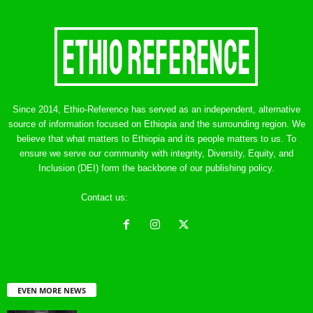
Since 2014, Ethio-Reference has served as an independent, alternative
source of information focused on Ethiopia and the surrounding region. We
believe that what matters to Ethiopia and its people matters to us. To
ensure we serve our community with integrity, Diversity, Equity, and
Inclusion (DEI) form the backbone of our publishing policy.
Contact us:
ethreference@gmail.com
EVEN MORE NEWS