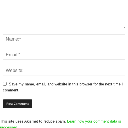
Save my name, email, and website in this browser for the next time I
comment.
This site uses Akismet to reduce spam.
Learn how your comment data is
processed.