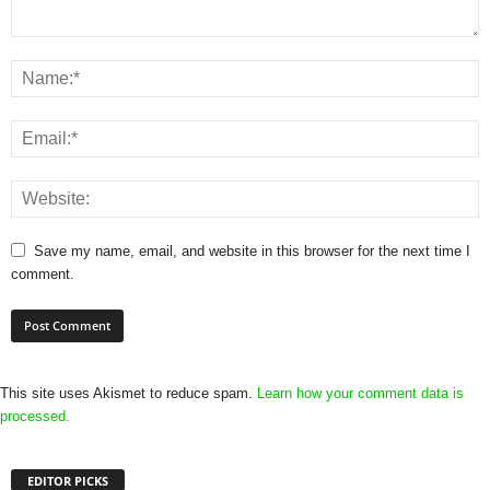
Save my name, email, and website in this browser for the next time I
comment.
This site uses Akismet to reduce spam.
Learn how your comment data is
processed.
EDITOR PICKS