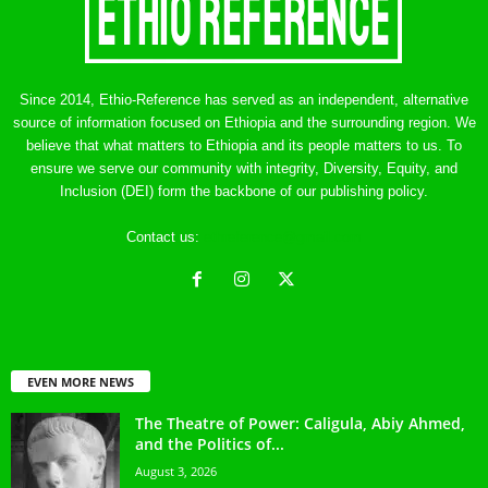
Since 2014, Ethio-Reference has served as an independent, alternative
source of information focused on Ethiopia and the surrounding region. We
believe that what matters to Ethiopia and its people matters to us. To
ensure we serve our community with integrity, Diversity, Equity, and
Inclusion (DEI) form the backbone of our publishing policy.
Contact us:
ethreference@gmail.com
EVEN MORE NEWS
The Theatre of Power: Caligula, Abiy Ahmed,
and the Politics of...
August 3, 2026