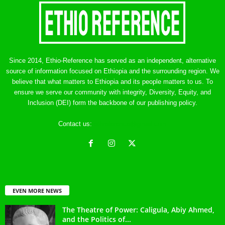
Since 2014, Ethio-Reference has served as an independent, alternative
source of information focused on Ethiopia and the surrounding region. We
believe that what matters to Ethiopia and its people matters to us. To
ensure we serve our community with integrity, Diversity, Equity, and
Inclusion (DEI) form the backbone of our publishing policy.
Contact us:
ethreference@gmail.com
EVEN MORE NEWS
The Theatre of Power: Caligula, Abiy Ahmed,
and the Politics of...