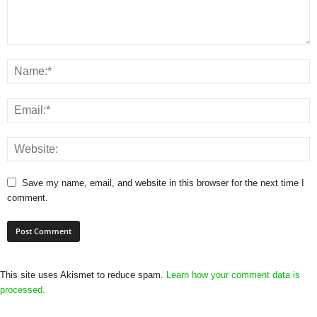
Save my name, email, and website in this browser for the next time I
comment.
This site uses Akismet to reduce spam.
Learn how your comment data is
processed.