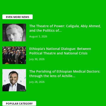
EVEN MORE NEWS
The Theatre of Power: Caligula, Abiy Ahmed,
and the Politics of...
August 3, 2026
Ethiopia’s National Dialogue: Between
Political Theatre and National Crisis
July 30, 2026
The Perishing of Ethiopian Medical Doctors:
through the lens of Achille...
July 28, 2026
POPULAR CATEGORY