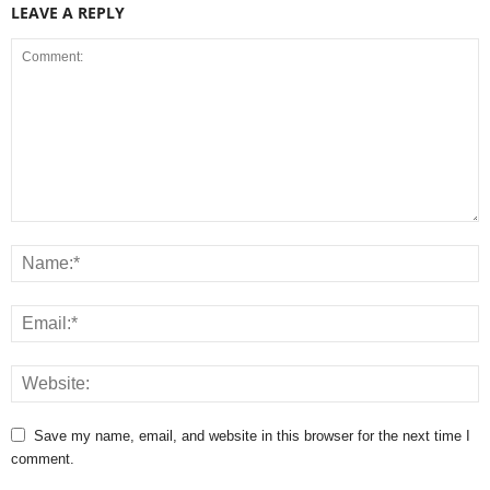
LEAVE A REPLY
Save my name, email, and website in this browser for the next time I
comment.