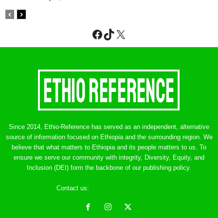
Facebook
TikTok
X
Since 2014, Ethio-Reference has served as an independent, alternative
source of information focused on Ethiopia and the surrounding region. We
believe that what matters to Ethiopia and its people matters to us. To
ensure we serve our community with integrity, Diversity, Equity, and
Inclusion (DEI) form the backbone of our publishing policy.
Contact us:
ethreference@gmail.com