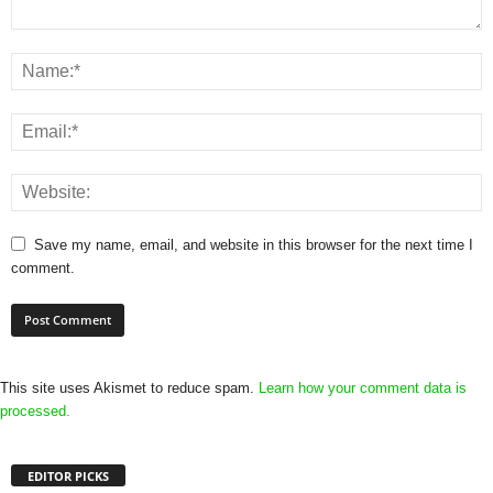
Save my name, email, and website in this browser for the next time I
comment.
This site uses Akismet to reduce spam.
Learn how your comment data is
processed.
EDITOR PICKS