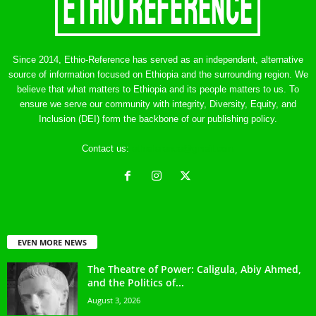
Since 2014, Ethio-Reference has served as an independent, alternative
source of information focused on Ethiopia and the surrounding region. We
believe that what matters to Ethiopia and its people matters to us. To
ensure we serve our community with integrity, Diversity, Equity, and
Inclusion (DEI) form the backbone of our publishing policy.
Contact us:
ethreference@gmail.com
EVEN MORE NEWS
The Theatre of Power: Caligula, Abiy Ahmed,
and the Politics of...
August 3, 2026