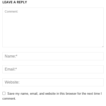
LEAVE A REPLY
Save my name, email, and website in this browser for the next time I
comment.