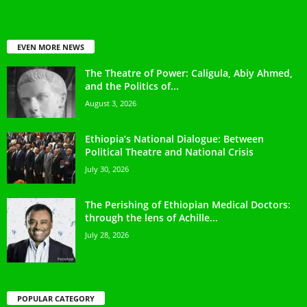
EVEN MORE NEWS
The Theatre of Power: Caligula, Abiy Ahmed,
and the Politics of...
August 3, 2026
Ethiopia’s National Dialogue: Between
Political Theatre and National Crisis
July 30, 2026
The Perishing of Ethiopian Medical Doctors:
through the lens of Achille...
July 28, 2026
POPULAR CATEGORY