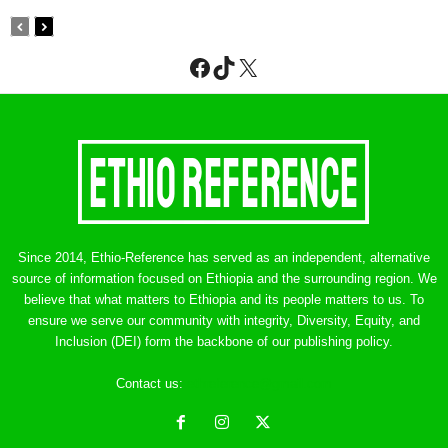
Facebook
TikTok
X
Since 2014, Ethio-Reference has served as an independent, alternative
source of information focused on Ethiopia and the surrounding region. We
believe that what matters to Ethiopia and its people matters to us. To
ensure we serve our community with integrity, Diversity, Equity, and
Inclusion (DEI) form the backbone of our publishing policy.
Contact us:
ethreference@gmail.com