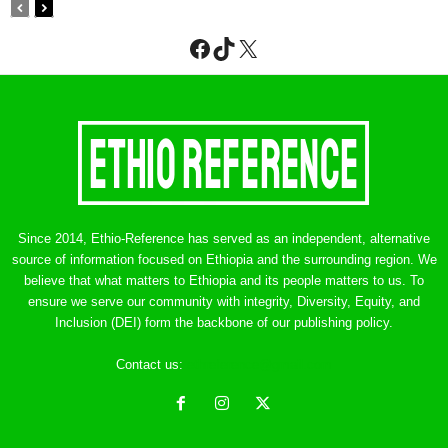
Facebook
TikTok
X
Since 2014, Ethio-Reference has served as an independent, alternative
source of information focused on Ethiopia and the surrounding region. We
believe that what matters to Ethiopia and its people matters to us. To
ensure we serve our community with integrity, Diversity, Equity, and
Inclusion (DEI) form the backbone of our publishing policy.
Contact us:
ethreference@gmail.com