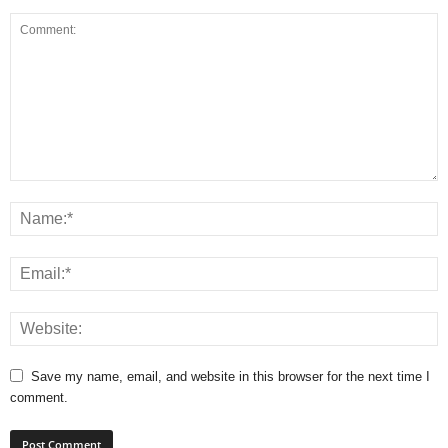
Save my name, email, and website in this browser for the next time I
comment.