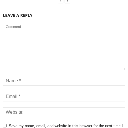
LEAVE A REPLY
Save my name, email, and website in this browser for the next time I