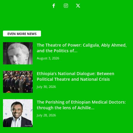
EVEN MORE NEWS
The Theatre of Power: Caligula, Abiy Ahmed,
and the Politics of...
August 3, 2026
Ethiopia’s National Dialogue: Between
Political Theatre and National Crisis
July 30, 2026
The Perishing of Ethiopian Medical Doctors:
through the lens of Achille...
July 28, 2026