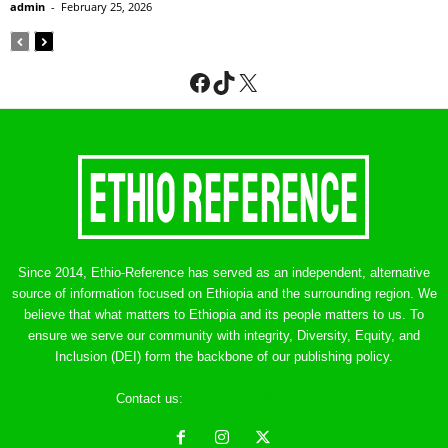
admin
-
February 25, 2026
Facebook
TikTok
X
Since 2014, Ethio-Reference has served as an independent, alternative
source of information focused on Ethiopia and the surrounding region. We
believe that what matters to Ethiopia and its people matters to us. To
ensure we serve our community with integrity, Diversity, Equity, and
Inclusion (DEI) form the backbone of our publishing policy.
Contact us:
ethreference@gmail.com