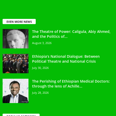
EVEN MORE NEWS
The Theatre of Power: Caligula, Abiy Ahmed,
and the Politics of...
August 3, 2026
Ethiopia’s National Dialogue: Between
Political Theatre and National Crisis
July 30, 2026
The Perishing of Ethiopian Medical Doctors:
through the lens of Achille...
July 28, 2026