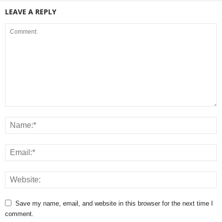
LEAVE A REPLY
Save my name, email, and website in this browser for the next time I
comment.