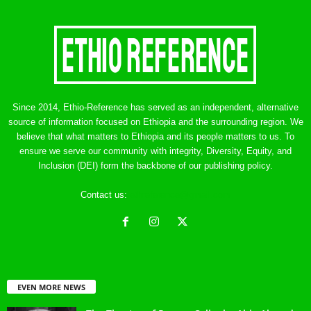
Since 2014, Ethio-Reference has served as an independent, alternative
source of information focused on Ethiopia and the surrounding region. We
believe that what matters to Ethiopia and its people matters to us. To
ensure we serve our community with integrity, Diversity, Equity, and
Inclusion (DEI) form the backbone of our publishing policy.
Contact us:
ethreference@gmail.com
EVEN MORE NEWS