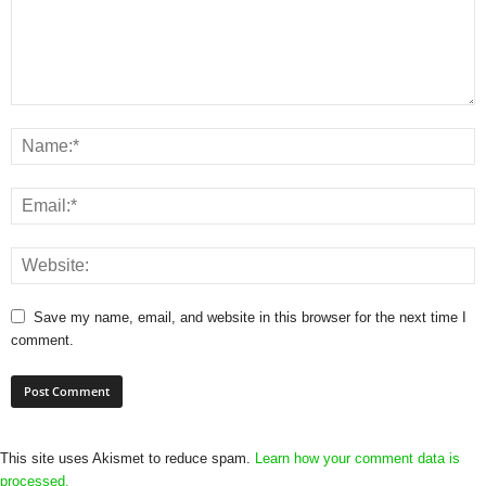
Save my name, email, and website in this browser for the next time I
comment.
This site uses Akismet to reduce spam.
Learn how your comment data is
processed.