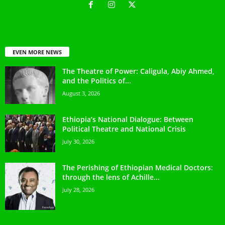
EVEN MORE NEWS
The Theatre of Power: Caligula, Abiy Ahmed,
and the Politics of...
August 3, 2026
Ethiopia’s National Dialogue: Between
Political Theatre and National Crisis
July 30, 2026
The Perishing of Ethiopian Medical Doctors:
through the lens of Achille...
July 28, 2026