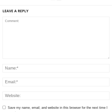
LEAVE A REPLY
Save my name, email, and website in this browser for the next time I