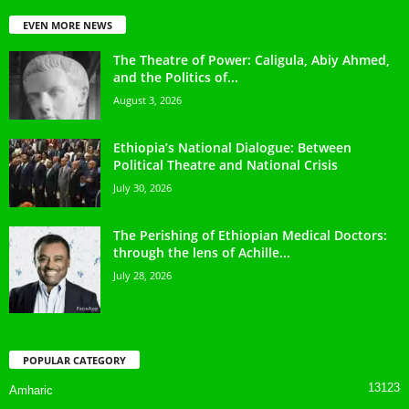
EVEN MORE NEWS
The Theatre of Power: Caligula, Abiy Ahmed,
and the Politics of...
August 3, 2026
Ethiopia’s National Dialogue: Between
Political Theatre and National Crisis
July 30, 2026
The Perishing of Ethiopian Medical Doctors:
through the lens of Achille...
July 28, 2026
POPULAR CATEGORY
13123
Amharic