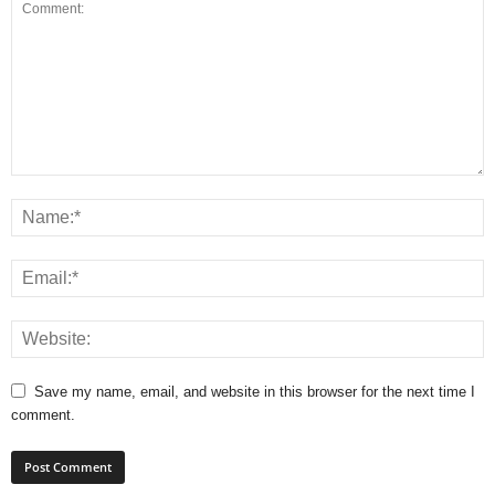
Save my name, email, and website in this browser for the next time I
comment.