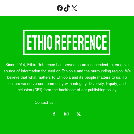
Facebook
TikTok
X
Since 2014, Ethio-Reference has served as an independent, alternative
source of information focused on Ethiopia and the surrounding region. We
believe that what matters to Ethiopia and its people matters to us. To
ensure we serve our community with integrity, Diversity, Equity, and
Inclusion (DEI) form the backbone of our publishing policy.
Contact us:
ethreference@gmail.com