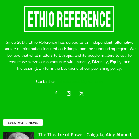
Since 2014, Ethio-Reference has served as an independent, alternative
source of information focused on Ethiopia and the surrounding region. We
believe that what matters to Ethiopia and its people matters to us. To
ensure we serve our community with integrity, Diversity, Equity, and
Inclusion (DEI) form the backbone of our publishing policy.
Contact us:
ethreference@gmail.com
EVEN MORE NEWS
The Theatre of Power: Caligula, Abiy Ahmed,