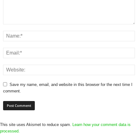
Save my name, email, and website in this browser for the next time I
comment.
This site uses Akismet to reduce spam.
Learn how your comment data is
processed.