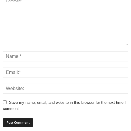
Save my name, email, and website in this browser for the next time I
comment.