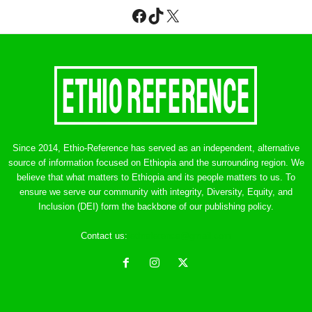
Facebook
TikTok
X
Since 2014, Ethio-Reference has served as an independent, alternative
source of information focused on Ethiopia and the surrounding region. We
believe that what matters to Ethiopia and its people matters to us. To
ensure we serve our community with integrity, Diversity, Equity, and
Inclusion (DEI) form the backbone of our publishing policy.
Contact us:
ethreference@gmail.com