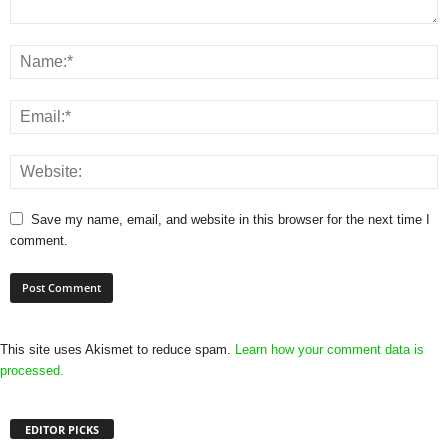
Save my name, email, and website in this browser for the next time I
comment.
This site uses Akismet to reduce spam.
Learn how your comment data is
processed.
EDITOR PICKS