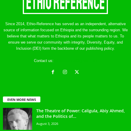
Since 2014, Ethio-Reference has served as an independent, alternative
source of information focused on Ethiopia and the surrounding region. We
believe that what matters to Ethiopia and its people matters to us. To
ensure we serve our community with integrity, Diversity, Equity, and
Inclusion (DEI) form the backbone of our publishing policy.
Contact us:
ethreference@gmail.com
EVEN MORE NEWS
The Theatre of Power: Caligula, Abiy Ahmed,
and the Politics of...
August 3, 2026