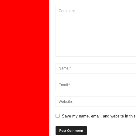
Save my name, email, and website in this