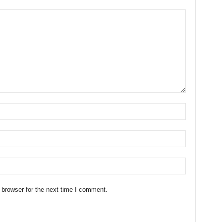
 browser for the next time I comment.