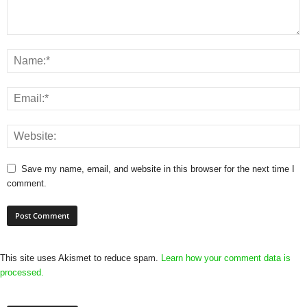
Save my name, email, and website in this browser for the next time I
comment.
This site uses Akismet to reduce spam.
Learn how your comment data is
processed.