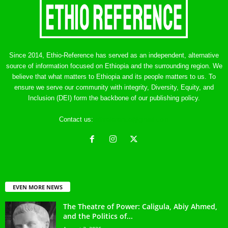
Since 2014, Ethio-Reference has served as an independent, alternative
source of information focused on Ethiopia and the surrounding region. We
believe that what matters to Ethiopia and its people matters to us. To
ensure we serve our community with integrity, Diversity, Equity, and
Inclusion (DEI) form the backbone of our publishing policy.
Contact us:
ethreference@gmail.com
EVEN MORE NEWS
The Theatre of Power: Caligula, Abiy Ahmed,
and the Politics of...