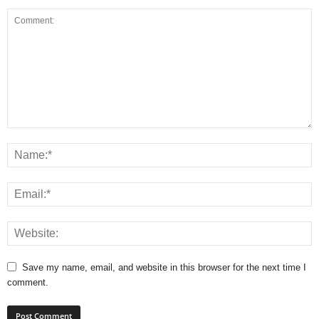
Save my name, email, and website in this browser for the next time I
comment.