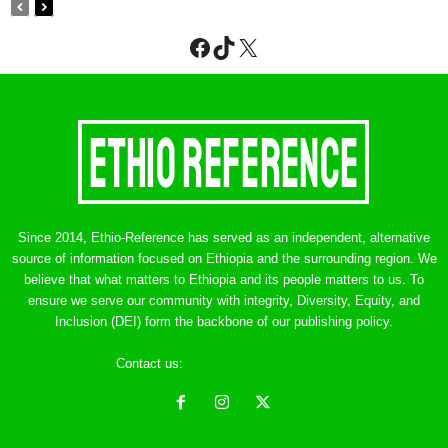
Facebook
TikTok
X
Since 2014, Ethio-Reference has served as an independent, alternative
source of information focused on Ethiopia and the surrounding region. We
believe that what matters to Ethiopia and its people matters to us. To
ensure we serve our community with integrity, Diversity, Equity, and
Inclusion (DEI) form the backbone of our publishing policy.
Contact us:
ethreference@gmail.com