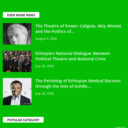
EVEN MORE NEWS
The Theatre of Power: Caligula, Abiy Ahmed,
and the Politics of...
August 3, 2026
Ethiopia’s National Dialogue: Between
Political Theatre and National Crisis
July 30, 2026
The Perishing of Ethiopian Medical Doctors:
through the lens of Achille...
July 28, 2026
POPULAR CATEGORY