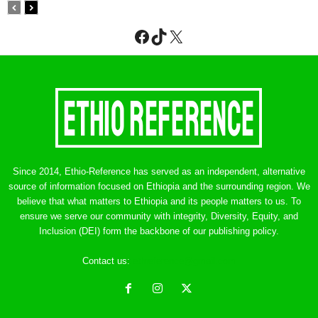
Facebook
TikTok
X
Since 2014, Ethio-Reference has served as an independent, alternative
source of information focused on Ethiopia and the surrounding region. We
believe that what matters to Ethiopia and its people matters to us. To
ensure we serve our community with integrity, Diversity, Equity, and
Inclusion (DEI) form the backbone of our publishing policy.
Contact us:
ethreference@gmail.com