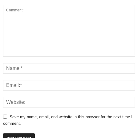
Save my name, email, and website in this browser for the next time I
comment.