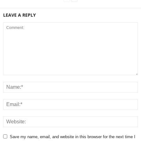
LEAVE A REPLY
Save my name, email, and website in this browser for the next time I