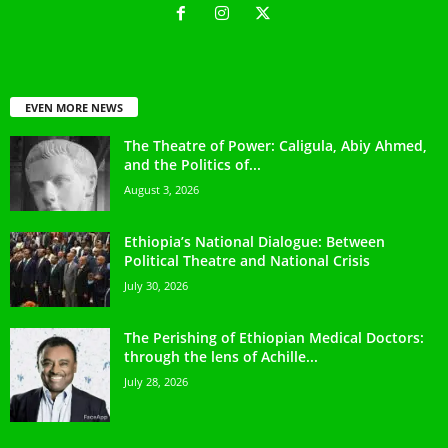
EVEN MORE NEWS
The Theatre of Power: Caligula, Abiy Ahmed,
and the Politics of...
August 3, 2026
Ethiopia’s National Dialogue: Between
Political Theatre and National Crisis
July 30, 2026
The Perishing of Ethiopian Medical Doctors:
through the lens of Achille...
July 28, 2026