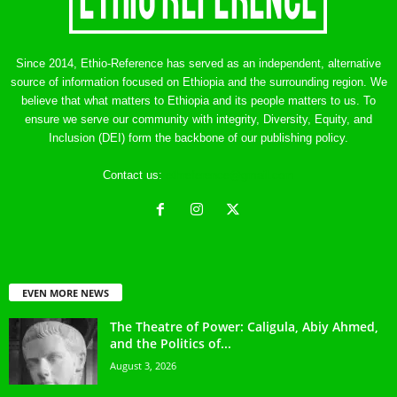
Since 2014, Ethio-Reference has served as an independent, alternative
source of information focused on Ethiopia and the surrounding region. We
believe that what matters to Ethiopia and its people matters to us. To
ensure we serve our community with integrity, Diversity, Equity, and
Inclusion (DEI) form the backbone of our publishing policy.
Contact us:
ethreference@gmail.com
EVEN MORE NEWS
The Theatre of Power: Caligula, Abiy Ahmed,
and the Politics of...
August 3, 2026