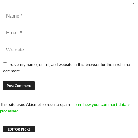
Save my name, email, and website in this browser for the next time I
comment.
This site uses Akismet to reduce spam.
Learn how your comment data is
processed.
EDITOR PICKS